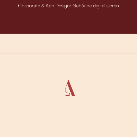
Corporate & App Design: Gebäude digitalisieren