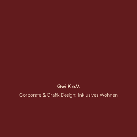
GwiiK e.V.
Corporate & Grafik Design: Inklusives Wohnen