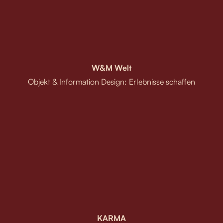
W&M Welt
Objekt & Information Design: Erlebnisse schaffen
KARMA